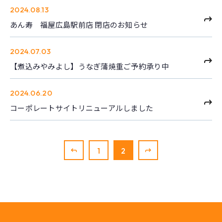
2024.08.13
あん寿 福屋広島駅前店 閉店のお知らせ
2024.07.03
【煮込みやみよし】うなぎ蒲焼重ご予約承り中
2024.06.20
コーポレートサイトリニューアルしました
«
1
2
»