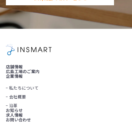
店舗情報
広島工場のご案内
企業情報
私たちについて
会社概要
沿革
お知らせ
求人情報
お問い合わせ