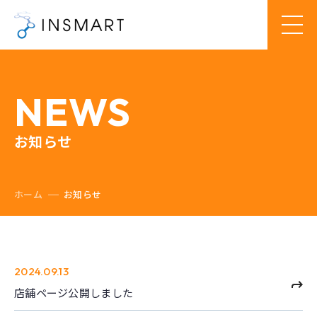
NEWS
お知らせ
ホーム
お知らせ
2024.09.13
店舗ページ公開しました