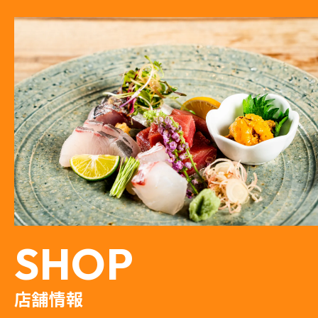
SHOP
店舗情報