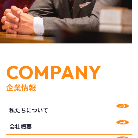
COMPANY
企業情報
私たちについて
会社概要