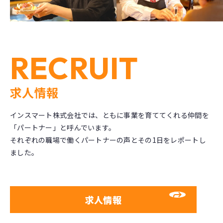
RECRUIT
求人情報
インスマート株式会社では、ともに事業を育ててくれる仲間を
「パートナー」と呼んでいます。
それぞれの職場で働くパートナーの声とその1日をレポートし
ました。
求人情報