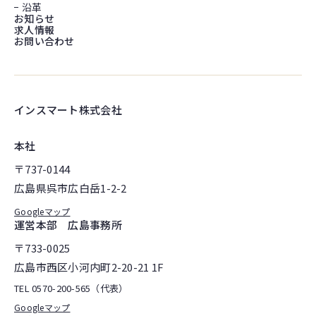
沿革
お知らせ
求人情報
お問い合わせ
インスマート株式会社
本社
〒737-0144
広島県呉市広白岳1-2-2
Googleマップ
運営本部 広島事務所
〒733-0025
広島市西区小河内町2-20-21 1F
TEL
0570-200-565（代表）
Googleマップ