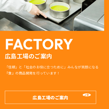
FACTORY
広島工場のご案内
「信頼」と「社会のお役に立つために」みんなが笑顔になる
『食』の商品開発を行っています！
広島工場のご案内