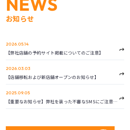
NEWS
お知らせ
2026.05.14
【弊社店舗の予約サイト掲載についてのご注意】
2026.03.03
【店舗移転および新店舗オープンのお知らせ】
2025.09.05
【重要なお知らせ】弊社を装った不審なSMSにご注意ください