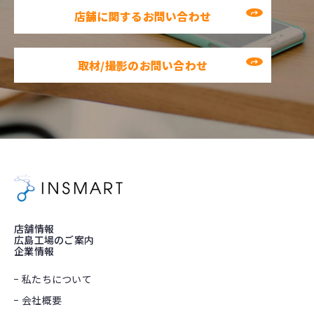
店舗に関するお問い合わせ
取材/撮影のお問い合わせ
店舗情報
広島工場のご案内
企業情報
私たちについて
会社概要